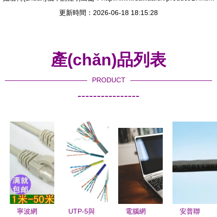
更新時間：2026-06-18 18:15:28
產(chǎn)品列表
PRODUCT
----------------
寧波網
UTP-5與
電腦網
安普聯